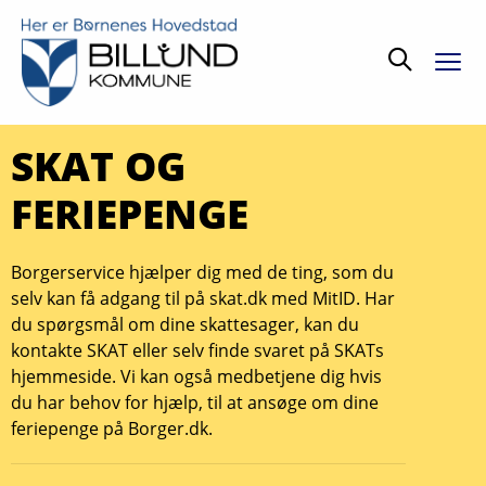
Søg
SKAT OG
FERIEPENGE
Borgerservice hjælper dig med de ting, som du
selv kan få adgang til på skat.dk med MitID. Har
du spørgsmål om dine skattesager, kan du
kontakte SKAT eller selv finde svaret på SKATs
hjemmeside. Vi kan også medbetjene dig hvis
du har behov for hjælp, til at ansøge om dine
feriepenge på Borger.dk.