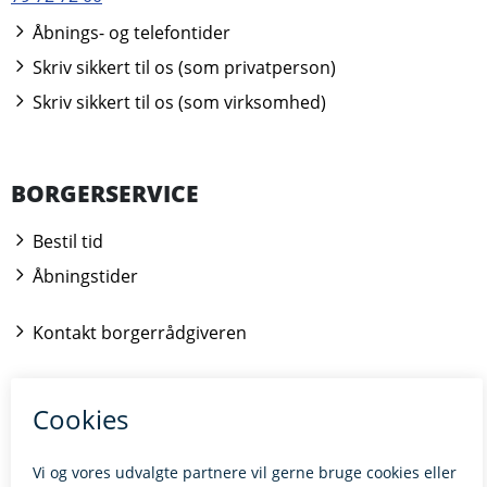
Åbnings- og telefontider
Skriv sikkert til os (som privatperson)
Skriv sikkert til os (som virksomhed)
BORGERSERVICE
Bestil tid
Åbningstider
Kontakt borgerrådgiveren
BILLUND.DK
Tilgængelighedserklæring