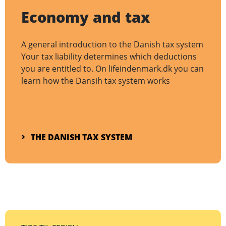
Economy and tax
A general introduction to the Danish tax system
Your tax liability determines which deductions
you are entitled to. On lifeindenmark.dk you can
learn how the Dansih tax system works
THE DANISH TAX SYSTEM