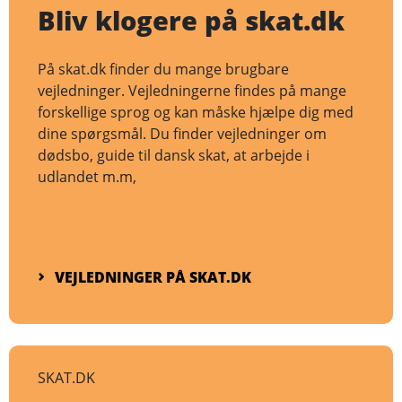
Bliv klogere på skat.dk
På skat.dk finder du mange brugbare
vejledninger. Vejledningerne findes på mange
forskellige sprog og kan måske hjælpe dig med
dine spørgsmål. Du finder vejledninger om
dødsbo, guide til dansk skat, at arbejde i
udlandet m.m,
VEJLEDNINGER PÅ SKAT.DK
SKAT.DK