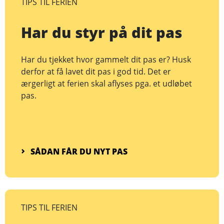
TIPS TIL FERIEN
Har du styr på dit pas
Har du tjekket hvor gammelt dit pas er? Husk
derfor at få lavet dit pas i god tid. Det er
ærgerligt at ferien skal aflyses pga. et udløbet
pas.
SÅDAN FÅR DU NYT PAS
TIPS TIL FERIEN