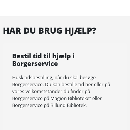
HAR DU BRUG HJÆLP?
Bestil tid til hjælp i
Borgerservice
Husk tidsbestilling, når du skal besøge
Borgerservice. Du kan bestille tid her eller på
vores velkomststander du finder på
Borgerservice på Magion Biblioteket eller
Borgerservice på Billund Bibliotek.