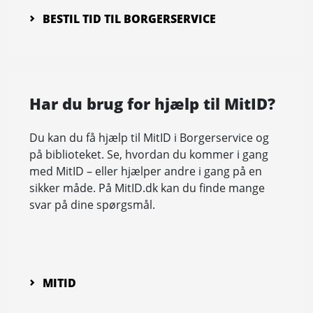
BESTIL TID TIL BORGERSERVICE
Har du brug for hjælp til MitID?
Du kan du få hjælp til MitID i Borgerservice og
på biblioteket. Se, hvordan du kommer i gang
med MitID – eller hjælper andre i gang på en
sikker måde. På MitID.dk kan du finde mange
svar på dine spørgsmål.
MITID