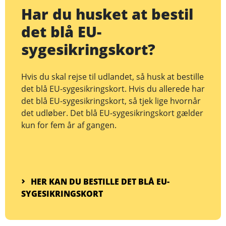
Har du husket at bestil
det blå EU-
sygesikringskort?
Hvis du skal rejse til udlandet, så husk at bestille
det blå EU-sygesikringskort. Hvis du allerede har
det blå EU-sygesikringskort, så tjek lige hvornår
det udløber. Det blå EU-sygesikringskort gælder
kun for fem år af gangen.
HER KAN DU BESTILLE DET BLÅ EU-
SYGESIKRINGSKORT