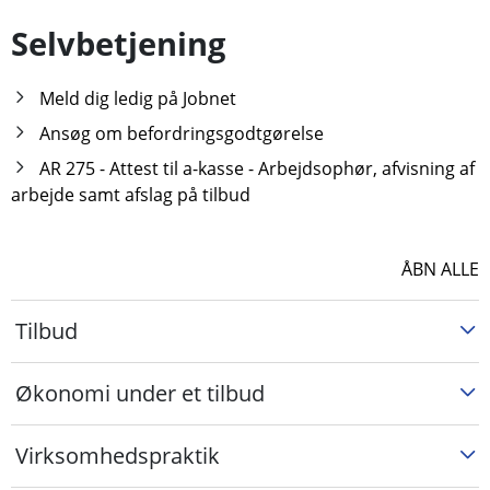
Selvbetjening
Meld dig ledig på Jobnet
Ansøg om befordringsgodtgørelse
AR 275 - Attest til a-kasse - Arbejdsophør, afvisning af
arbejde samt afslag på tilbud
ÅBN ALLE
Tilbud
Økonomi under et tilbud
Virksomhedspraktik