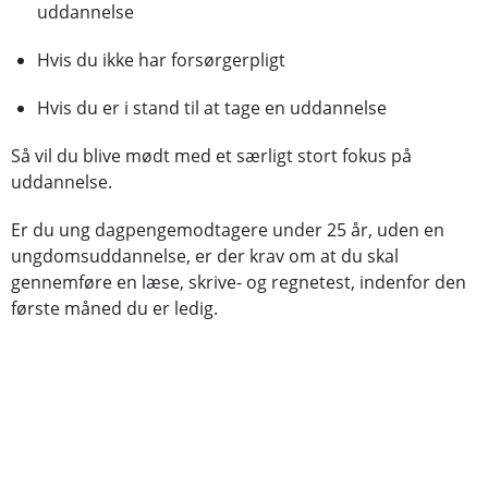
uddannelse
Hvis du ikke har forsørgerpligt
Hvis du er i stand til at tage en uddannelse
Så vil du blive mødt med et særligt stort fokus på
uddannelse.
Er du ung dagpengemodtagere under 25 år, uden en
ungdomsuddannelse, er der krav om at du skal
gennemføre en læse, skrive- og regnetest, indenfor den
første måned du er ledig.