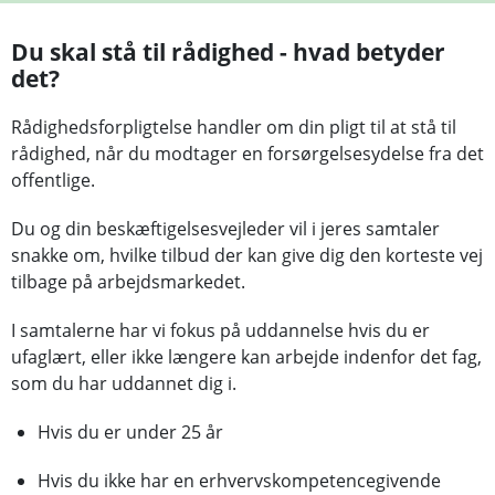
Du skal stå til rådighed - hvad betyder
det?
Rådighedsforpligtelse handler om din pligt til at stå til
rådighed, når du modtager en forsørgelsesydelse fra det
offentlige.
Du og din beskæftigelsesvejleder vil i jeres samtaler
snakke om, hvilke tilbud der kan give dig den korteste vej
tilbage på arbejdsmarkedet.
I samtalerne har vi fokus på uddannelse hvis du er
ufaglært, eller ikke længere kan arbejde indenfor det fag,
som du har uddannet dig i.
Hvis du er under 25 år
Hvis du ikke har en erhvervskompetencegivende