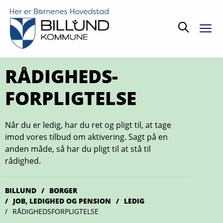
Søg
RÅDIGHEDS-
FORPLIGTELSE
Når du er ledig, har du ret og pligt til, at tage
imod vores tilbud om aktivering. Sagt på en
anden måde, så har du pligt til at stå til
rådighed.
BILLUND
BORGER
JOB, LEDIGHED OG PENSION
LEDIG
RÅDIGHEDSFORPLIGTELSE