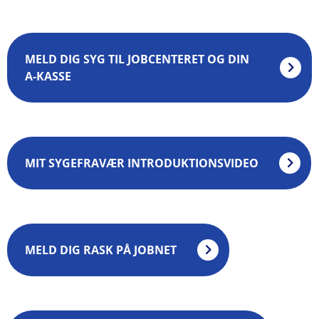
MELD DIG SYG TIL JOBCENTERET OG DIN
A-KASSE
MIT SYGEFRAVÆR INTRODUKTIONSVIDEO
MELD DIG RASK PÅ JOBNET