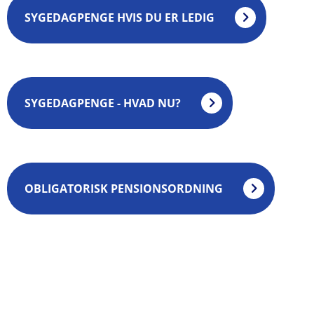
SYGEDAGPENGE HVIS DU ER LEDIG
SYGEDAGPENGE - HVAD NU?
OBLIGATORISK PENSIONSORDNING