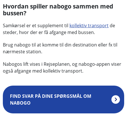
Hvordan spiller nabogo sammen med
bussen?
Samkørsel er et supplement til
kollektiv transport
de
steder, hvor der er få afgange med bussen.
Brug nabogo til at komme til din destination eller fx til
nærmeste station.
Nabogos lift vises i Rejseplanen, og nabogo-appen viser
også afgange med kollektiv transport.
FIND SVAR PÅ DINE SPØRGSMÅL OM
NABOGO