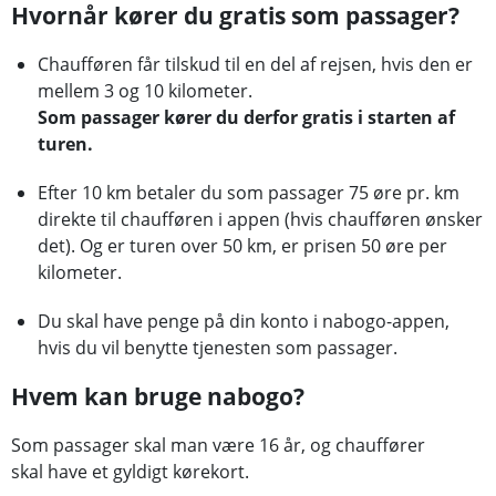
Hvornår kører du gratis som passager?
Chaufføren får tilskud til en del af rejsen, hvis den er
mellem 3 og 10 kilometer.
Som passager kører du derfor gratis i starten af
turen.
Efter 10 km betaler du som passager 75 øre pr. km
direkte til chaufføren i appen (hvis chaufføren ønsker
det). Og er turen over 50 km, er prisen 50 øre per
kilometer.
Du skal have penge på din konto i nabogo-appen,
hvis du vil benytte tjenesten som passager.
Hvem kan bruge nabogo?
Som passager skal man være 16 år, og chauffører
skal have et gyldigt kørekort.