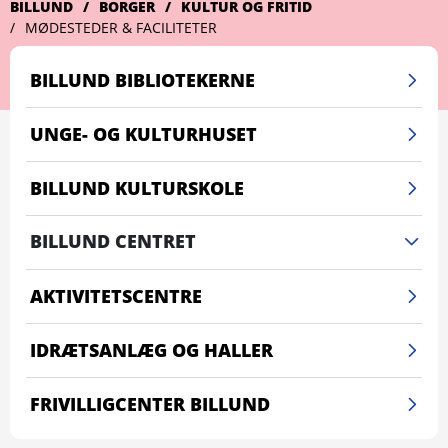
BILLUND
BORGER
KULTUR OG FRITID
MØDESTEDER & FACILITETER
BILLUND BIBLIOTEKERNE
UNGE- OG KULTURHUSET
BILLUND KULTURSKOLE
BILLUND CENTRET
AKTIVITETSCENTRE
IDRÆTSANLÆG OG HALLER
FRIVILLIGCENTER BILLUND