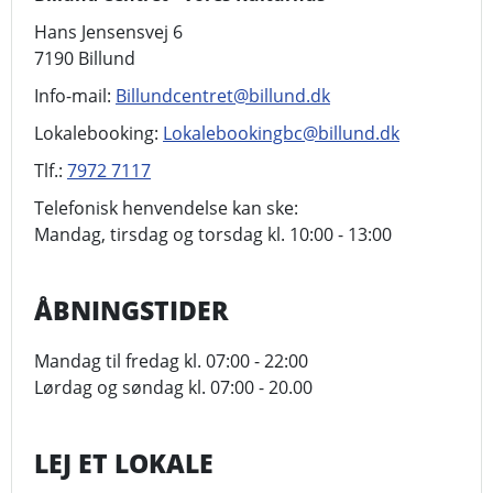
Hans Jensensvej 6
7190 Billund
Info-mail:
Billundcentret@billund.dk
Lokalebooking:
Lokalebookingbc@billund.dk
Tlf.:
7972 7117
Telefonisk henvendelse kan ske:
Mandag, tirsdag og torsdag kl. 10:00 - 13:00
ÅBNINGSTIDER
Mandag til fredag kl. 07:00 - 22:00
Lørdag og søndag kl. 07:00 - 20.00
LEJ ET LOKALE