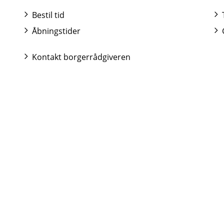
Bestil tid
Åbningstider
Kontakt borgerrådgiveren