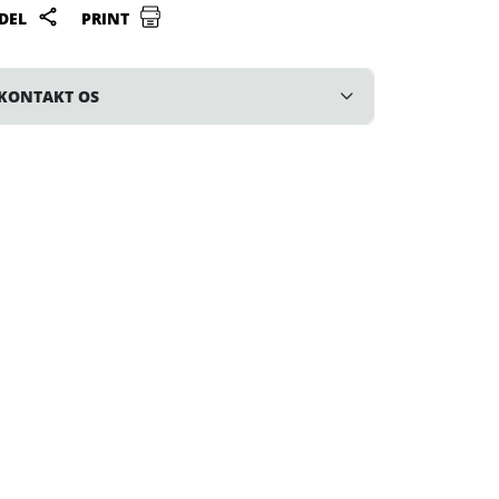
DEL
PRINT
KONTAKT OS