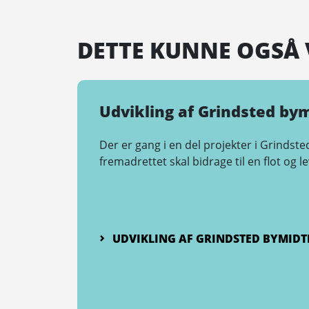
DETTE KUNNE OGSÅ 
Udvikling af Grindsted by
Der er gang i en del projekter i Grindst
fremadrettet skal bidrage til en flot og
UDVIKLING AF GRINDSTED BYMIDT