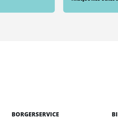
BORGERSERVICE
B