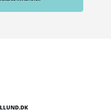
ILLUND.DK