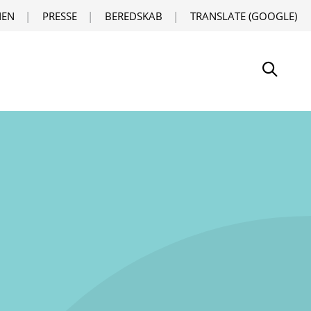
EN
PRESSE
BEREDSKAB
TRANSLATE (GOOGLE)
Søg