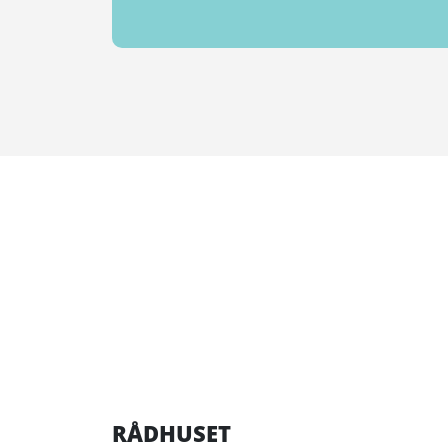
RÅDHUSET