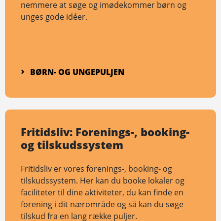
nemmere at søge og imødekommer børn og
unges gode idéer.
BØRN- OG UNGEPULJEN
Fritidsliv: Forenings-, booking-
og tilskudssystem
Fritidsliv er vores forenings-, booking- og
tilskudssystem. Her kan du booke lokaler og
faciliteter til dine aktiviteter, du kan finde en
forening i dit nærområde og så kan du søge
tilskud fra en lang række puljer.