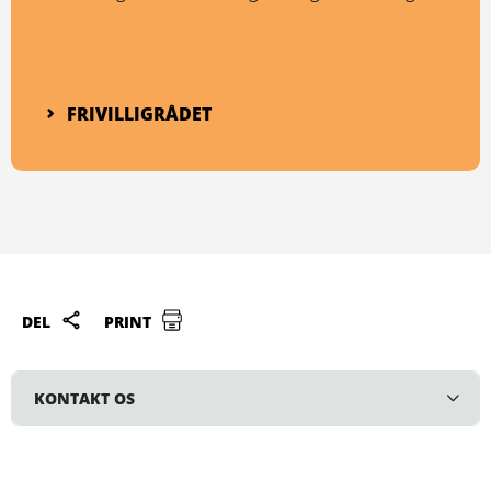
FRIVILLIGRÅDET
DEL
PRINT
KONTAKT OS