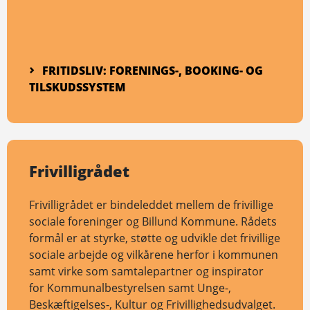
FRITIDSLIV: FORENINGS-, BOOKING- OG
TILSKUDSSYSTEM
Frivilligrådet
Frivilligrådet er bindeleddet mellem de frivillige
sociale foreninger og Billund Kommune. Rådets
formål er at styrke, støtte og udvikle det frivillige
sociale arbejde og vilkårene herfor i kommunen
samt virke som samtalepartner og inspirator
for Kommunalbestyrelsen samt Unge-,
Beskæftigelses-, Kultur og Frivillighedsudvalget.