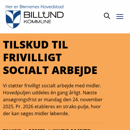
Søg
TILSKUD TIL
FRIVILLIGT
SOCIALT ARBEJDE
Vi støtter frivilligt socialt arbejde med midler.
Hovedpuljen uddeles én gang årligt. Næste
ansøgningsfrist er mandag den 24. november
2025. Pr. 2026 etableres en straks-pulje, hvor
der kan søges midler løbende.