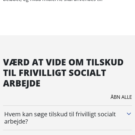
VÆRD AT VIDE OM TILSKUD
TIL FRIVILLIGT SOCIALT
ARBEJDE
ÅBN ALLE
Hvem kan søge tilskud til frivilligt socialt
arbejde?