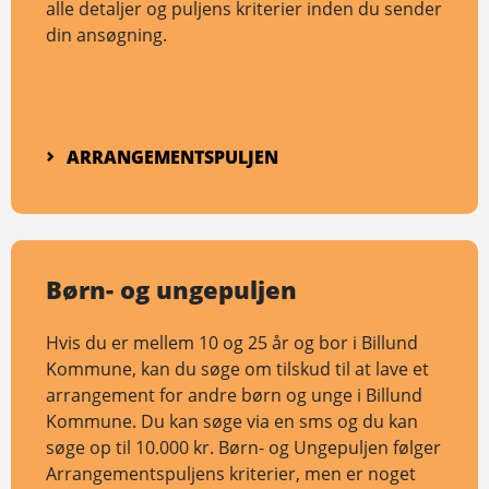
alle detaljer og puljens kriterier inden du sender
din ansøgning.
ARRANGEMENTS­PULJEN
Børn- og ungepuljen
Hvis du er mellem 10 og 25 år og bor i Billund
Kommune, kan du søge om tilskud til at lave et
arrangement for andre børn og unge i Billund
Kommune. Du kan søge via en sms og du kan
søge op til 10.000 kr. Børn- og Ungepuljen følger
Arrangementspuljens kriterier, men er noget