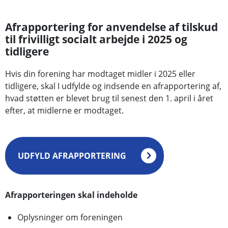
Afrapportering for anvendelse af tilskud
til frivilligt socialt arbejde i 2025 og
tidligere
Hvis din forening har modtaget midler i 2025 eller
tidligere, skal I udfylde og indsende en afrapportering af,
hvad støtten er blevet brug til senest den 1. april i året
efter, at midlerne er modtaget.
UDFYLD AFRAPPORTERING
Afrapporteringen skal indeholde
Oplysninger om foreningen