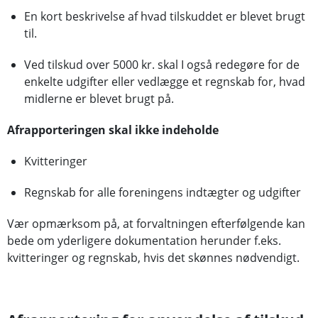
En kort beskrivelse af hvad tilskuddet er blevet brugt
til.
Ved tilskud over 5000 kr. skal I også redegøre for de
enkelte udgifter eller vedlægge et regnskab for, hvad
midlerne er blevet brugt på.
Afrapporteringen skal ikke indeholde
Kvitteringer
Regnskab for alle foreningens indtægter og udgifter
Vær opmærksom på, at forvaltningen efterfølgende kan
bede om yderligere dokumentation herunder f.eks.
kvitteringer og regnskab, hvis det skønnes nødvendigt.