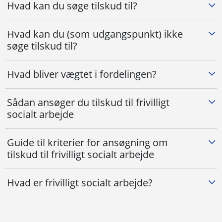
Hvad kan du søge tilskud til?
Hvad kan du (som udgangspunkt) ikke
søge tilskud til?
Hvad bliver vægtet i fordelingen?
Sådan ansøger du tilskud til frivilligt
socialt arbejde
Guide til kriterier for ansøgning om
tilskud til frivilligt socialt arbejde
Hvad er frivilligt socialt arbejde?