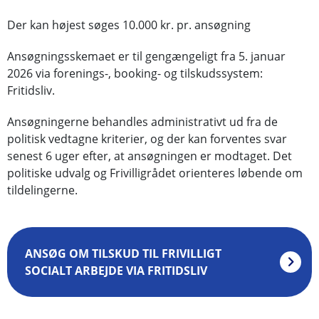
Der kan højest søges 10.000 kr. pr. ansøgning
Ansøgningsskemaet er til gengængeligt fra 5. januar
2026 via forenings-, booking- og tilskudssystem:
Fritidsliv.
Ansøgningerne behandles administrativt ud fra de
politisk vedtagne kriterier, og der kan forventes svar
senest 6 uger efter, at ansøgningen er modtaget. Det
politiske udvalg og Frivilligrådet orienteres løbende om
tildelingerne.
ANSØG OM TILSKUD TIL FRIVILLIGT
SOCIALT ARBEJDE VIA FRITIDSLIV