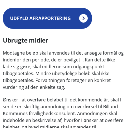
UDFYLD AFRAPPORTERING
Ubrugte midler
Modtagne beløb skal anvendes til det ansøgte formål og
indenfor den periode, de er bevilget i. Kan dette ikke
lade sig gøre, skal midlerne som udgangspunkt
tilbagebetales. Mindre ubetydelige beløb skal ikke
tilbagebetales. Forvaltningen foretager en konkret
vurdering af den enkelte sag.
Ønsker I at overføre beløbet til det kommende år, skal I
sende en skriftlig anmodning om overførsel til Billund
Kommunes frivillighedskonsulent. Anmodningen skal
indeholde en beskrivelse af, hvorfor I ønsker at overføre
beløbet, og hvad midlerne skal anvendes til.