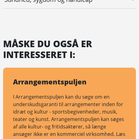
MÅSKE DU OGSÅ ER
INTERESSERET I:
Arrangements­puljen
I Arrangementspuljen kan du søge om en
underskudsgaranti til arrangementer inden for
idræt og kultur - sportsbegivenheder, musik,
teater og kunst. Arrangementspuljen kan søges
af alle kultur- og fritidsaktører, så længe
ansøger ikke er en kommerciel virksomhed. Læs