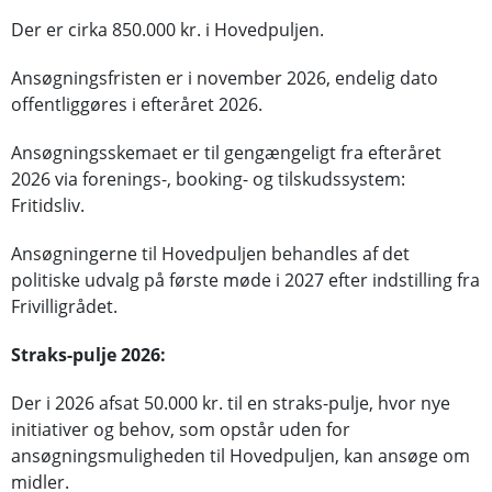
Der er cirka 850.000 kr. i Hovedpuljen.
Ansøgningsfristen er i november 2026, endelig dato
offentliggøres i efteråret 2026.
Ansøgningsskemaet er til gengængeligt fra efteråret
2026 via forenings-, booking- og tilskudssystem:
Fritidsliv.
Ansøgningerne til Hovedpuljen behandles af det
politiske udvalg på første møde i 2027 efter indstilling fra
Frivilligrådet.
Straks-pulje 2026:
Der i 2026 afsat 50.000 kr. til en straks-pulje, hvor nye
initiativer og behov, som opstår uden for
ansøgningsmuligheden til Hovedpuljen, kan ansøge om
midler.