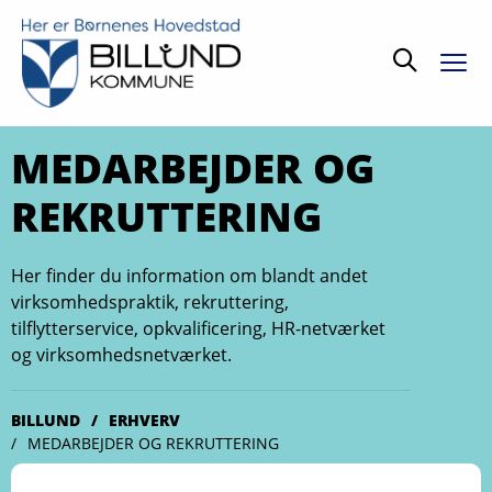
Søg
MEDARBEJDER OG
REKRUTTERING
Her finder du information om blandt andet
virksomhedspraktik, rekruttering,
tilflytterservice, opkvalificering, HR-netværket
og virksomhedsnetværket.
BILLUND
ERHVERV
MEDARBEJDER OG REKRUTTERING