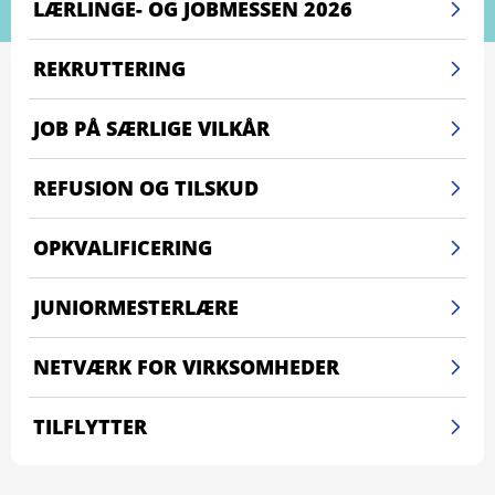
LÆRLINGE- OG JOBMESSEN 2026
REKRUTTERING
JOB PÅ SÆRLIGE VILKÅR
REFUSION OG TILSKUD
OPKVALIFICERING
JUNIORMESTERLÆRE
NETVÆRK FOR VIRKSOMHEDER
TILFLYTTER