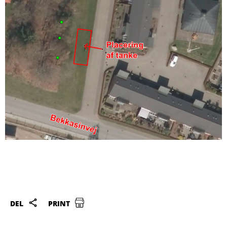
DEL
PRINT