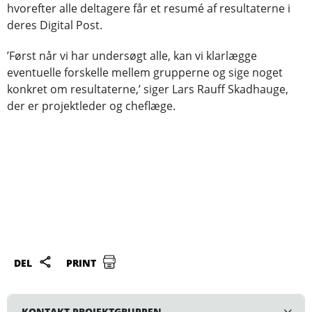
hvorefter alle deltagere får et resumé af resultaterne i
deres Digital Post.
’Først når vi har undersøgt alle, kan vi klarlægge
eventuelle forskelle mellem grupperne og sige noget
konkret om resultaterne,’ siger Lars Rauff Skadhauge,
der er projektleder og cheflæge.
DEL
PRINT
KONTAKT PROJEKTGRUPPEN