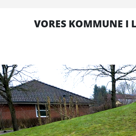
VORES KOMMUNE I L