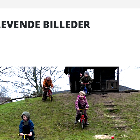
EVENDE BILLEDER