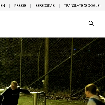
EN
PRESSE
BEREDSKAB
TRANSLATE (GOOGLE)
Søg