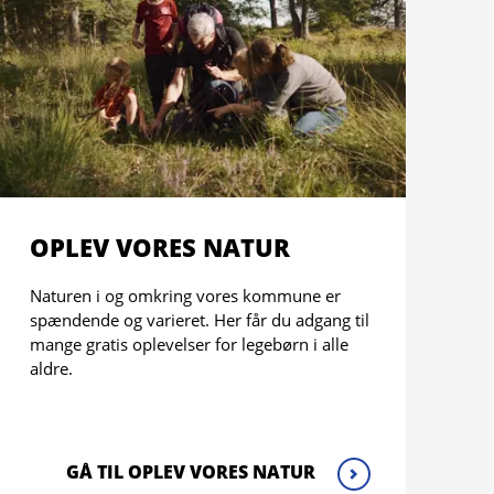
OPLEV VORES NATUR
Naturen i og omkring vores kommune er
spændende og varieret. Her får du adgang til
mange gratis oplevelser for legebørn i alle
aldre.
GÅ TIL OPLEV VORES NATUR