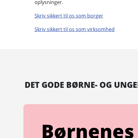
oplysninger.
Skriv sikkert til os som borger
Skriv sikkert til os som virksomhed
DET GODE BØRNE- OG UNGE
Børnenes