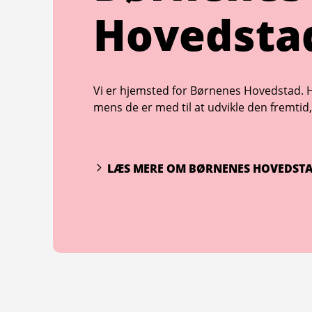
Hovedsta
Vi er hjemsted for Børnenes Hovedstad. 
mens de er med til at udvikle den fremtid, 
LÆS MERE OM BØRNENES HOVEDST