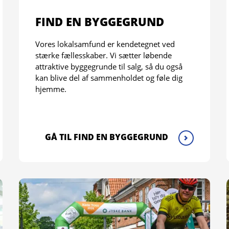
FIND EN BYGGEGRUND
Vores lokalsamfund er kendetegnet ved
stærke fællesskaber. Vi sætter løbende
attraktive byggegrunde til salg, så du også
kan blive del af sammenholdet og føle dig
hjemme.
GÅ TIL FIND EN BYGGEGRUND