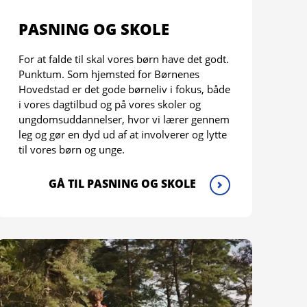
PASNING OG SKOLE
For at falde til skal vores børn have det godt.
Punktum. Som hjemsted for Børnenes
Hovedstad er det gode børneliv i fokus, både
i vores dagtilbud og på vores skoler og
ungdomsuddannelser, hvor vi lærer gennem
leg og gør en dyd ud af at involverer og lytte
til vores børn og unge.
GÅ TIL PASNING OG SKOLE