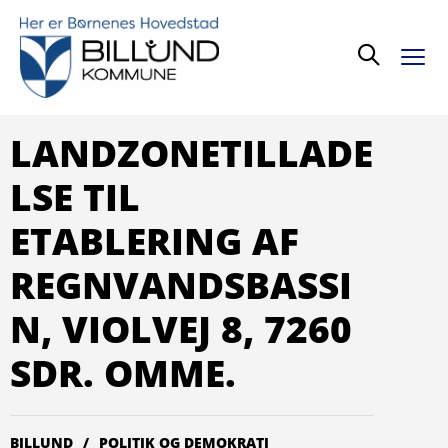
Søg
LANDZONETILLADE
LSE TIL
ETABLERING AF
REGNVANDSBASSI
N, VIOLVEJ 8, 7260
SDR. OMME.
BILLUND
POLITIK OG DEMOKRATI