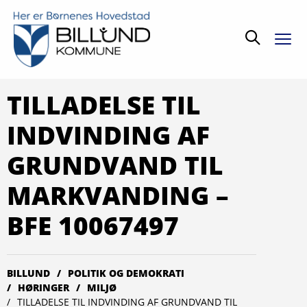
Søg
TILLADELSE TIL
INDVINDING AF
GRUNDVAND TIL
MARKVANDING –
BFE 10067497
BILLUND
POLITIK OG DEMOKRATI
HØRINGER
MILJØ
TILLADELSE TIL INDVINDING AF GRUNDVAND TIL