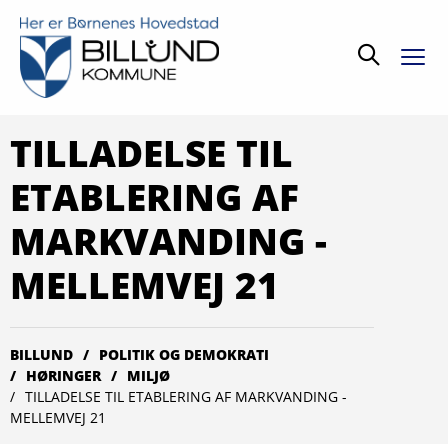
Søg
TILLADELSE TIL
ETABLERING AF
MARKVANDING -
MELLEMVEJ 21
BILLUND
POLITIK OG DEMOKRATI
HØRINGER
MILJØ
TILLADELSE TIL ETABLERING AF MARKVANDING -
MELLEMVEJ 21