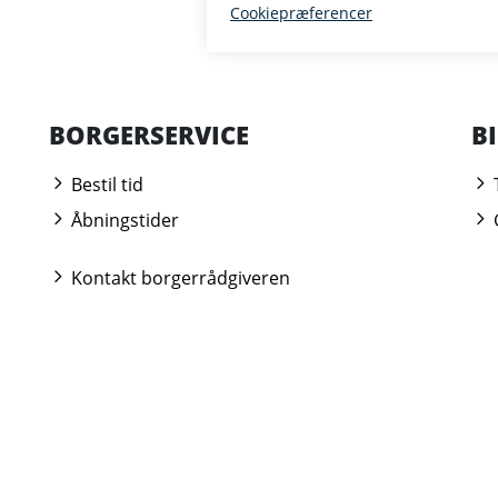
BORGERSERVICE
B
Bestil tid
Åbningstider
Kontakt borgerrådgiveren