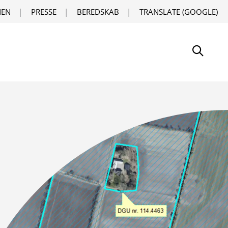
EN
PRESSE
BEREDSKAB
TRANSLATE (GOOGLE)
Søg