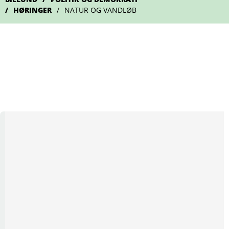
HØRINGER
NATUR OG VANDLØB