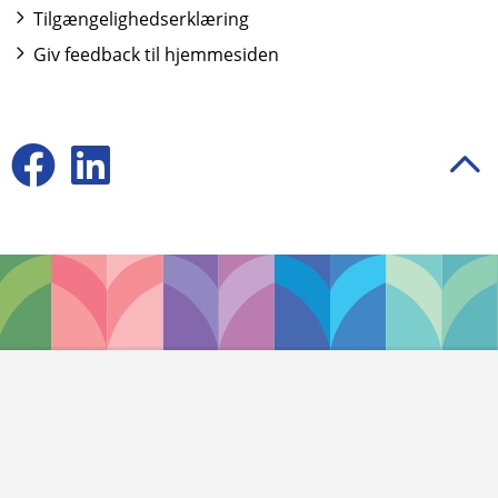
Tilgængelighedserklæring
Giv feedback til hjemmesiden