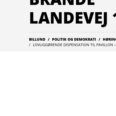
LANDEVEJ 
BILLUND
POLITIK OG DEMOKRATI
HØRIN
LOVLIGGØRENDE DISPENSATION TIL PAVILLON 