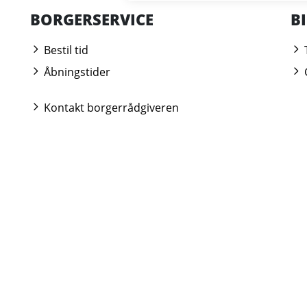
BORGERSERVICE
B
Bestil tid
Åbningstider
Kontakt borgerrådgiveren