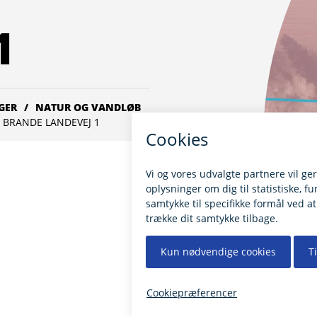
1
GER
NATUR OG VANDLØB
– BRANDE LANDEVEJ 1