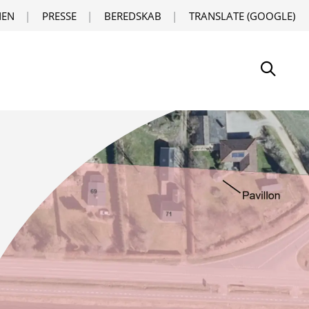
EN
PRESSE
BEREDSKAB
TRANSLATE (GOOGLE)
Søg