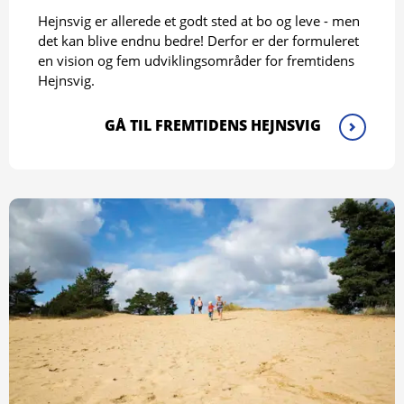
Hejnsvig er allerede et godt sted at bo og leve - men
det kan blive endnu bedre! Derfor er der formuleret
en vision og fem udviklingsområder for fremtidens
Hejnsvig.
GÅ TIL FREMTIDENS HEJNSVIG