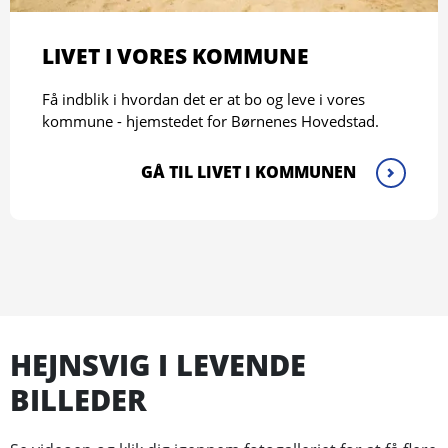
LIVET I VORES KOMMUNE
Få indblik i hvordan det er at bo og leve i vores
kommune - hjemstedet for Børnenes Hovedstad.
GÅ TIL LIVET I KOMMUNEN
HEJNSVIG I LEVENDE
BILLEDER