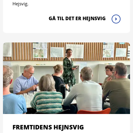
Hejsvig.
GÅ TIL DET ER HEJNSVIG
FREMTIDENS HEJNSVIG