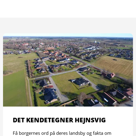
DET KENDETEGNER HEJNSVIG
Få borgernes ord på deres landsby og fakta om