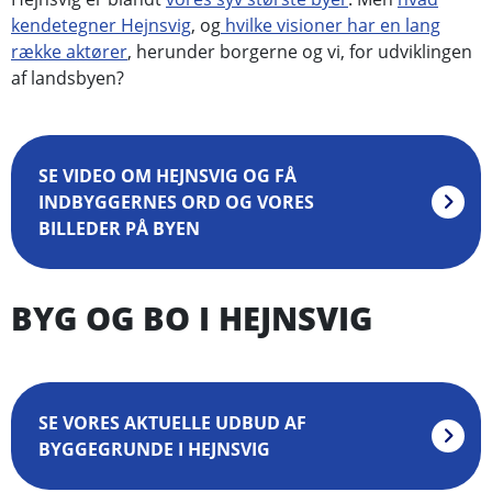
kendetegner Hejnsvig
, og
hvilke visioner har en lang
række aktører
, herunder borgerne og vi, for udviklingen
af landsbyen?
SE VIDEO OM HEJNSVIG OG FÅ
INDBYGGERNES ORD OG VORES
BILLEDER PÅ BYEN
BYG OG BO I HEJNSVIG
SE VORES AKTUELLE UDBUD AF
BYGGEGRUNDE I HEJNSVIG