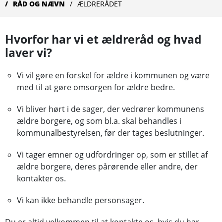
RÅD OG NÆVN
ÆLDRERÅDET
Hvorfor har vi et ældreråd og hvad
laver vi?
Vi vil gøre en forskel for ældre i kommunen og være
med til at gøre omsorgen for ældre bedre.
Vi bliver hørt i de sager, der vedrører kommunens
ældre borgere, og som bl.a. skal behandles i
kommunalbestyrelsen, før der tages beslutninger.
Vi tager emner og udfordringer op, som er stillet af
ældre borgere, deres pårørende eller andre, der
kontakter os.
Vi kan ikke behandle personsager.