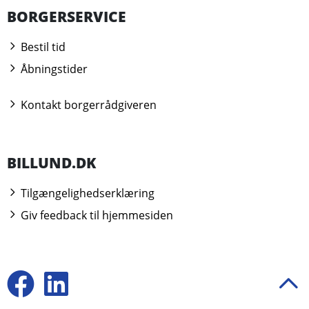
BORGERSERVICE
Bestil tid
Åbningstider
Kontakt borgerrådgiveren
BILLUND.DK
Tilgængelighedserklæring
Giv feedback til hjemmesiden