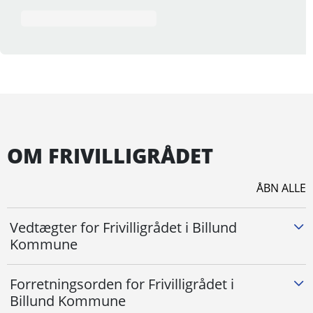
OM FRIVILLIGRÅDET
ÅBN ALLE
Vedtægter for Frivilligrådet i Billund
Kommune
Forretningsorden for Frivilligrådet i
Billund Kommune