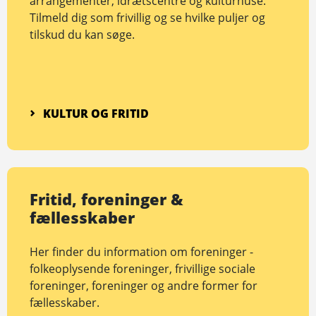
arrangementer, idrætscentre og kulturhuse.
Tilmeld dig som frivillig og se hvilke puljer og
tilskud du kan søge.
KULTUR OG FRITID
Fritid, foreninger &
fællesskaber
Her finder du information om foreninger -
folkeoplysende foreninger, frivillige sociale
foreninger, foreninger og andre former for
fællesskaber.