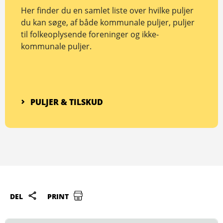
Her finder du en samlet liste over hvilke puljer
du kan søge, af både kommunale puljer, puljer
til folkeoplysende foreninger og ikke-
kommunale puljer.
PULJER & TILSKUD
DEL
PRINT