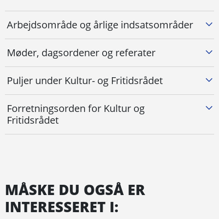
Arbejdsområde og årlige indsatsområder
Møder, dagsordener og referater
Puljer under Kultur- og Fritidsrådet
Forretningsorden for Kultur og
Fritidsrådet
MÅSKE DU OGSÅ ER
INTERESSERET I: