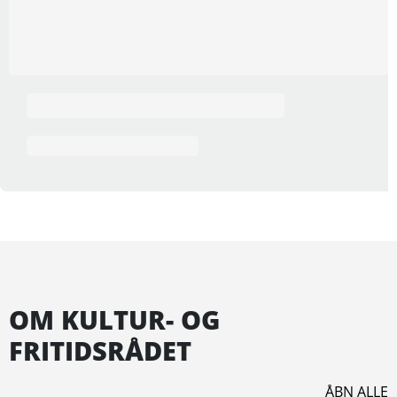
OM KULTUR- OG
FRITIDSRÅDET
ÅBN ALLE