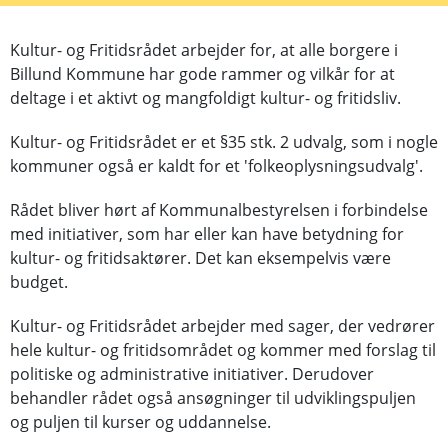
Kultur- og Fritidsrådet arbejder for, at alle borgere i
Billund Kommune har gode rammer og vilkår for at
deltage i et aktivt og mangfoldigt kultur- og fritidsliv.
Kultur- og Fritidsrådet er et §35 stk. 2 udvalg, som i nogle
kommuner også er kaldt for et 'folkeoplysningsudvalg'.
Rådet bliver hørt af Kommunalbestyrelsen i forbindelse
med initiativer, som har eller kan have betydning for
kultur- og fritidsaktører. Det kan eksempelvis være
budget.
Kultur- og Fritidsrådet arbejder med sager, der vedrører
hele kultur- og fritidsområdet og kommer med forslag til
politiske og administrative initiativer. Derudover
behandler rådet også ansøgninger til udviklingspuljen
og puljen til kurser og uddannelse.