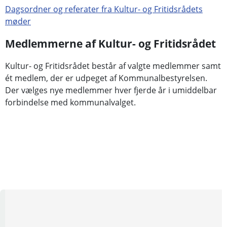
Dagsordner og referater fra Kultur- og Fritidsrådets
møder
Medlemmerne af Kultur- og Fritidsrådet
Kultur- og Fritidsrådet består af valgte medlemmer samt
ét medlem, der er udpeget af Kommunalbestyrelsen.
Der vælges nye medlemmer hver fjerde år i umiddelbar
forbindelse med kommunalvalget.