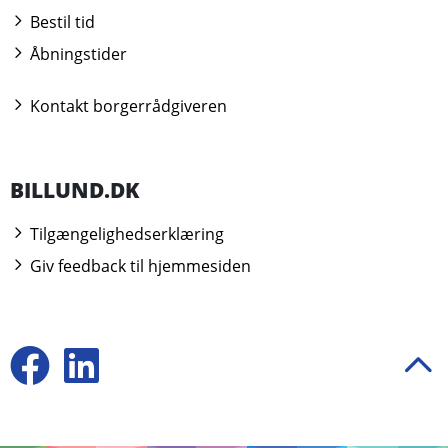
Bestil tid
Åbningstider
Kontakt borgerrådgiveren
BILLUND.DK
Tilgængelighedserklæring
Giv feedback til hjemmesiden