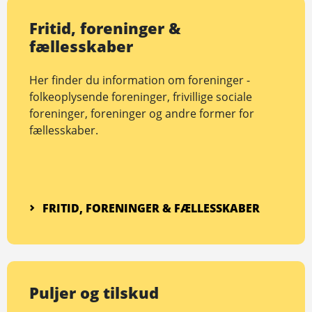
Fritid, foreninger &
fællesskaber
Her finder du information om foreninger -
folkeoplysende foreninger, frivillige sociale
foreninger, foreninger og andre former for
fællesskaber.
FRITID, FORENINGER & FÆLLES­SKABER
Puljer og tilskud