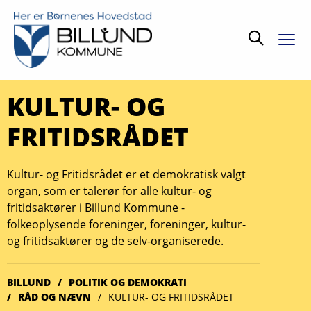
Søg
KULTUR- OG
FRITIDSRÅDET
Kultur- og Fritidsrådet er et demokratisk valgt
organ, som er talerør for alle kultur- og
fritidsaktører i Billund Kommune -
folkeoplysende foreninger, foreninger, kultur-
og fritidsaktører og de selv-organiserede.
BILLUND
POLITIK OG DEMOKRATI
RÅD OG NÆVN
KULTUR- OG FRITIDSRÅDET