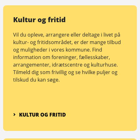
Kultur og fritid
Vil du opleve, arrangere eller deltage i livet på
kultur- og fritidsområdet, er der mange tilbud
og muligheder i vores kommune. Find
information om foreninger, fællesskaber,
arrangementer, idrætscentre og kulturhuse.
Tilmeld dig som frivillig og se hvilke puljer og
tilskud du kan søge.
KULTUR OG FRITID