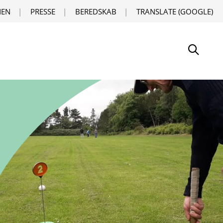
EN
PRESSE
BEREDSKAB
TRANSLATE (GOOGLE)
Søg