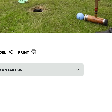
DEL
PRINT
KONTAKT OS